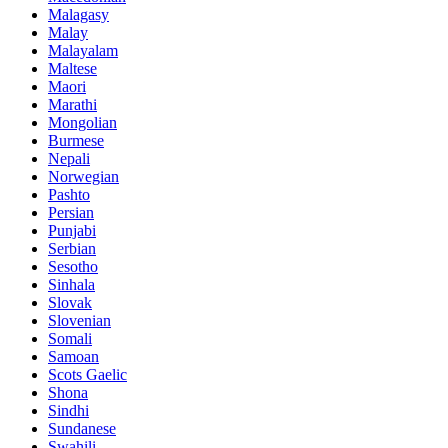
Malagasy
Malay
Malayalam
Maltese
Maori
Marathi
Mongolian
Burmese
Nepali
Norwegian
Pashto
Persian
Punjabi
Serbian
Sesotho
Sinhala
Slovak
Slovenian
Somali
Samoan
Scots Gaelic
Shona
Sindhi
Sundanese
Swahili