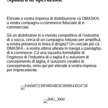
Elevate a vostra impresa di distribuzione cù OMASKA:
u vostru cumpagnu o-commerce fiduciale di e-
commerciatu
Sò un distributore in u mondu competitivu di l'industria
di u saccu, cerca di un cumpagnu robusto per amplificà
a vostra presenza in linea è dirigita? Ùn cercate più cà
OMASKA - a vostra ultima alleata in navigà u paisaghju
di e-commerce. Cù una squadra formidable di
l'ingressu di l'industria di u taglia è u suluzioni di
cuncepimentu di taglia, è suluzioni creattivi di
cuncepimentu, simu quì per elevate a vostra impresa
per imprecedente.