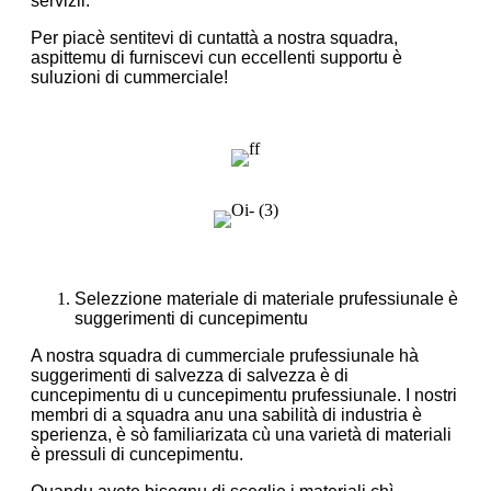
servizii.
Per piacè sentitevi di cuntattà a nostra squadra,
aspittemu di furniscevi cun eccellenti supportu è
suluzioni di cummerciale!
Selezzione materiale di materiale prufessiunale è
suggerimenti di cuncepimentu
A nostra squadra di cummerciale prufessiunale hà
suggerimenti di salvezza di salvezza è di
cuncepimentu di u cuncepimentu prufessiunale. I nostri
membri di a squadra anu una sabilità di industria è
sperienza, è sò familiarizata cù una varietà di materiali
è pressuli di cuncepimentu.