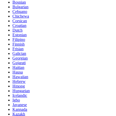
Bosnian
Bulgarian
Cebuano
Chichewa
Corsican
Croatian
Dutch
Estonian
Filipino
Finnish
Frisian
Galician
Georgian
Gujarati
Haitian
Hausa
Hawaiian
Hebrew
Hmong
Hungarian
Icelandic
Igbo
Javanese
Kannada
Kazakh