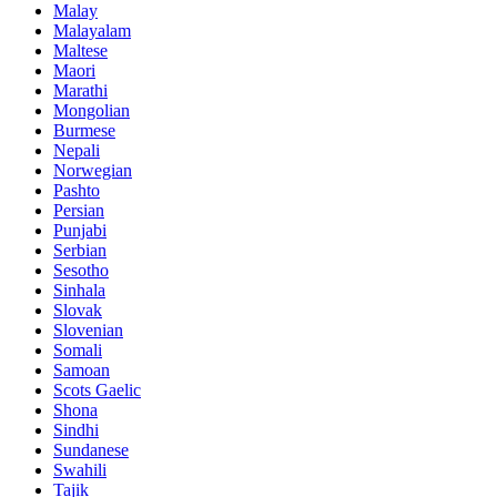
Malay
Malayalam
Maltese
Maori
Marathi
Mongolian
Burmese
Nepali
Norwegian
Pashto
Persian
Punjabi
Serbian
Sesotho
Sinhala
Slovak
Slovenian
Somali
Samoan
Scots Gaelic
Shona
Sindhi
Sundanese
Swahili
Tajik