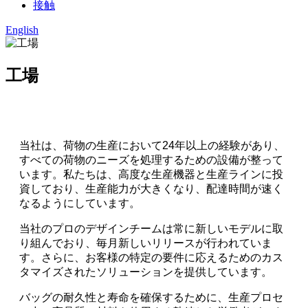
接触
English
工場
当社は、荷物の生産において24年以上の経験があり、
すべての荷物のニーズを処理するための設備が整って
います。私たちは、高度な生産機器と生産ラインに投
資しており、生産能力が大きくなり、配達時間が速く
なるようにしています。
当社のプロのデザインチームは常に新しいモデルに取
り組んでおり、毎月新しいリリースが行われていま
す。さらに、お客様の特定の要件に応えるためのカス
タマイズされたソリューションを提供しています。
バッグの耐久性と寿命を確保するために、生産プロセ