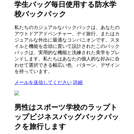
学生バッグ毎日使用する防水学
校バックパック
私たちのカジュアルなバックパックは、あなたの
アウトドアアドベンチャー、デイ旅行、またはカ
ジュアルな外出に最適なコンパニオンです。スタ
イルと機能を念頭に置いて設計されたこのバック
パックは、実用的な機能と洗練された美学をブレ
ンドします。私たちはあなたの個人的な好みに合
わせて選択できる幅広い色、パターン、デザイン
を持っています。
メールを送信してください
詳細
男性はスポーツ学校のラップト
ップビジネスバッグバックパッ
クを旅行します