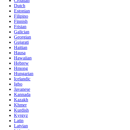
Croatian
Dutch
Estonian
Filipino
Finnish
Frisian
Galician
Georgian
Gujarati
Haitian
Hausa
Hawaiian
Hebrew
Hmong
Hungarian
Icelandic
Igbo
Javanese
Kannada
Kazakh
Khmer
Kurdish
Kyrgyz
Latin
Latvian