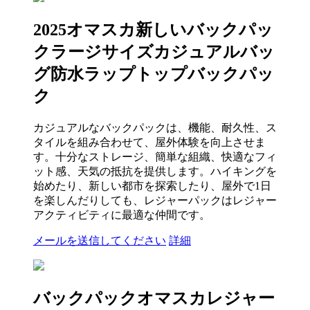
2025オマスカ新しいバックパッ
クラージサイズカジュアルバッ
グ防水ラップトップバックパッ
ク
カジュアルなバックパックは、機能、耐久性、ス
タイルを組み合わせて、屋外体験を向上させま
す。十分なストレージ、簡単な組織、快適なフィ
ット感、天気の抵抗を提供します。ハイキングを
始めたり、新しい都市を探索したり、屋外で1日
を楽しんだりしても、レジャーパックはレジャー
アクティビティに最適な仲間です。
メールを送信してください
詳細
バックパックオマスカレジャー