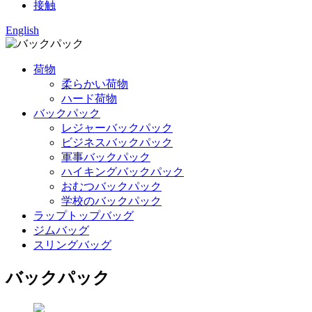
接触
English
荷物
柔らかい荷物
ハード荷物
バックパック
レジャーバックパック
ビジネスバックパック
軍事バックパック
ハイキングバックパック
おむつバックパック
学校のバックパック
ラップトップバッグ
ジムバッグ
スリングバッグ
バックパック