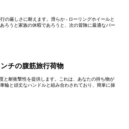
行の厳しさに耐えます。滑らか - ローリングホイールと
あろうと家族の休暇であろうと、次の冒険に最適なパー
8インチの腹筋旅行荷物
強度と耐衝撃性を提供します。これは、あなたの持ち物が
車輪と頑丈なハンドルと組み合わされており、簡単に操