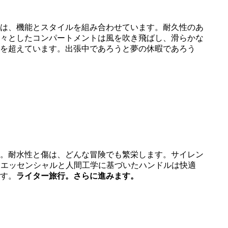
は、機能とスタイルを組み合わせています。耐久性のあ
々としたコンパートメントは風を吹き飛ばし、滑らかな
を超えています。出張中であろうと夢の休暇であろう
。耐水性と傷は、どんな冒険でも繁栄します。サイレン
ードエッセンシャルと人間工学に基づいたハンドルは快適
す。
ライター旅行。さらに進みます。