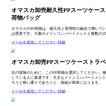
オマスカ卸売耐久性PPスーツケースセ
荷物バッグ
オマスカのPP荷物は、耐久性と実用性の融合で輝いてい
は恩恵です。大量のメインコンパートメントと複数のポ
メールを送信してください
詳細
オマスカ卸売PPスーツケーストラベル
次の冒険のために、このPP荷物を選択してください。
している人に最適です。大きなメインコンパートメント
ろうと狭い通りであろうと、操縦が簡単になります。
メールを送信してください
詳細