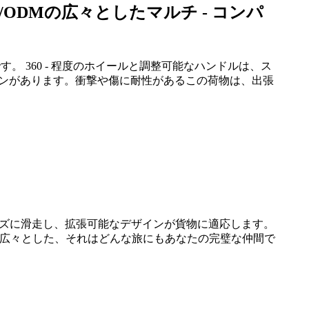
ODMの広々としたマルチ - コンパ
。 360 - 程度のホイールと調整可能なハンドルは、ス
インがあります。衝撃や傷に耐性があるこの荷物は、出張
ーズに滑走し、拡張可能なデザインが貨物に適応します。
ら広々とした、それはどんな旅にもあなたの完璧な仲間で