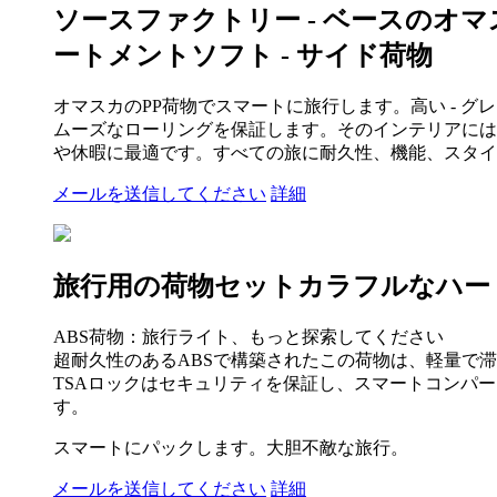
ソースファクトリー - ベースのオマ
ートメントソフト - サイド荷物
オマスカのPP荷物でスマートに旅行します。高い - グ
ムーズなローリングを保証します。そのインテリアには
や休暇に最適です。すべての旅に耐久性、機能、スタイ
メールを送信してください
詳細
旅行用の荷物セットカラフルなハー
ABS荷物：旅行ライト、もっと探索してください
超耐久性のあるABSで構築されたこの荷物は、軽量で滞
TSAロックはセキュリティを保証し、スマートコンパ
す。
スマートにパックします。大胆不敵な旅行。
メールを送信してください
詳細