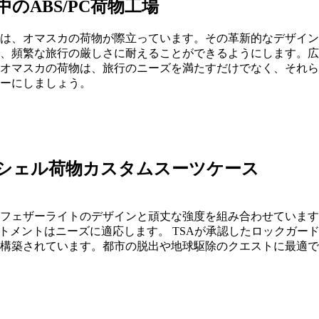
のABS/PC荷物工場
は、オマスカの荷物が際立っています。その革新的なデザイン
、頻繁な旅行の厳しさに耐えることができるようにします。広
オマスカの荷物は、旅行のニーズを満たすだけでなく、それら
ーにしましょう。
シェル荷物カスタムスーツケース
フェザーライトのデザインと頑丈な強度を組み合わせています
ートメントはニーズに適応します。 TSAが承認したロックガ
構築されています。都市の脱出や地球駆除のクエストに最適で