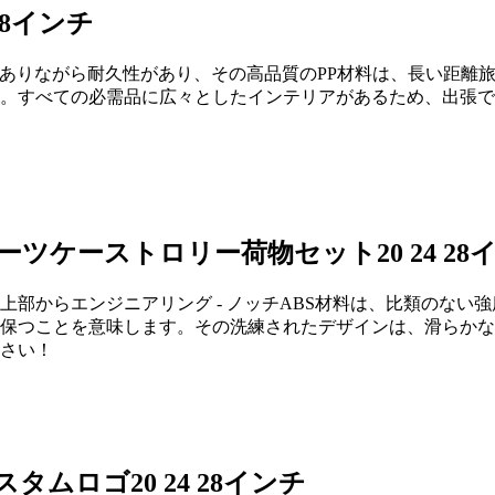
28インチ
量でありながら耐久性があり、その高品質のPP材料は、長い距離旅
。すべての必需品に広々としたインテリアがあるため、出張で
ツケーストロリー荷物セット20 24 2
部からエンジニアリング - ノッチABS材料は、比類のない
保つことを意味します。その洗練されたデザインは、滑らかな
さい！
ムロゴ20 24 28インチ