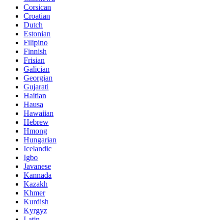
Corsican
Croatian
Dutch
Estonian
Filipino
Finnish
Frisian
Galician
Georgian
Gujarati
Haitian
Hausa
Hawaiian
Hebrew
Hmong
Hungarian
Icelandic
Igbo
Javanese
Kannada
Kazakh
Khmer
Kurdish
Kyrgyz
Latin