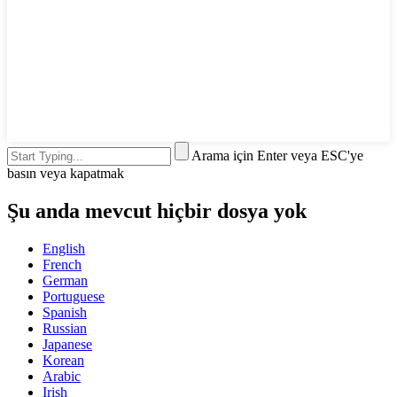
Arama için Enter veya ESC'ye
basın veya kapatmak
Şu anda mevcut hiçbir dosya yok
English
French
German
Portuguese
Spanish
Russian
Japanese
Korean
Arabic
Irish