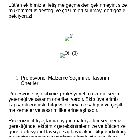
Lütfen ekibimizle iletişime geçmekten çekinmeyin, size
mükemmel iş desteği ve çözümleri sunmayı dört gözle
bekliyoruz!
Profesyonel Malzeme Seçimi ve Tasarım
Önerileri
Profesyonel iş ekibimiz profesyonel malzeme seçim
yeteneği ve tasarım önerileri vardır. Ekip üyelerimiz
kapsamlı endüstri bilgi ve deneyime sahiptir ve çeşitli
malzemeler ve tasarım ilkelerine aşinadır.
Projenizin ihtiyaçlarına uygun materyalleri seçmeniz
gerektiğinde, ekibimiz gereksinimlerinize ve bütçenize
göre profesyonel tavsiye sağlayacaktır. Bilgilendirilmiş