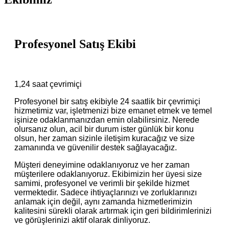
Profesyonel Satış Ekibi
1,24 saat çevrimiçi
Profesyonel bir satış ekibiyle 24 saatlik bir çevrimiçi
hizmetimiz var, işletmenizi bize emanet etmek ve temel
işinize odaklanmanızdan emin olabilirsiniz. Nerede
olursanız olun, acil bir durum ister günlük bir konu
olsun, her zaman sizinle iletişim kuracağız ve size
zamanında ve güvenilir destek sağlayacağız.
Müşteri deneyimine odaklanıyoruz ve her zaman
müşterilere odaklanıyoruz. Ekibimizin her üyesi size
samimi, profesyonel ve verimli bir şekilde hizmet
vermektedir. Sadece ihtiyaçlarınızı ve zorluklarınızı
anlamak için değil, aynı zamanda hizmetlerimizin
kalitesini sürekli olarak artırmak için geri bildirimlerinizi
ve görüşlerinizi aktif olarak dinliyoruz.