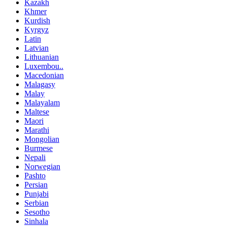
Kazakh
Khmer
Kurdish
Kyrgyz
Latin
Latvian
Lithuanian
Luxembou..
Macedonian
Malagasy
Malay
Malayalam
Maltese
Maori
Marathi
Mongolian
Burmese
Nepali
Norwegian
Pashto
Persian
Punjabi
Serbian
Sesotho
Sinhala