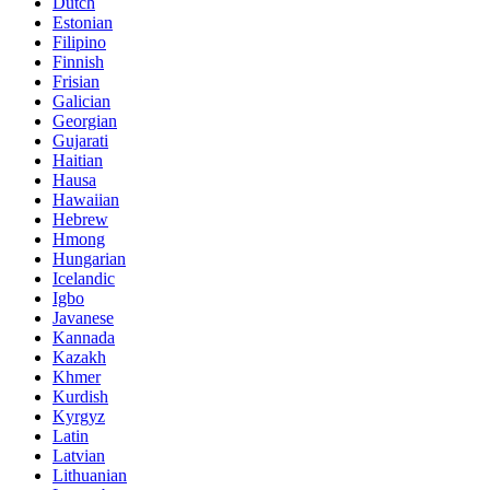
Dutch
Estonian
Filipino
Finnish
Frisian
Galician
Georgian
Gujarati
Haitian
Hausa
Hawaiian
Hebrew
Hmong
Hungarian
Icelandic
Igbo
Javanese
Kannada
Kazakh
Khmer
Kurdish
Kyrgyz
Latin
Latvian
Lithuanian