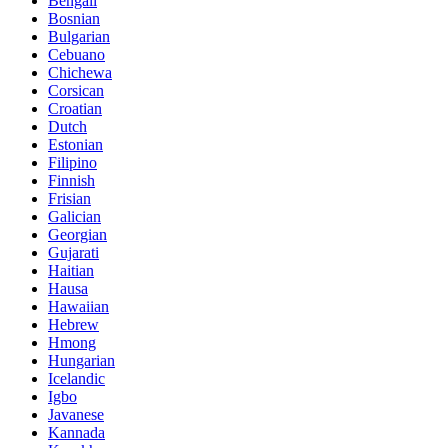
Bengali
Bosnian
Bulgarian
Cebuano
Chichewa
Corsican
Croatian
Dutch
Estonian
Filipino
Finnish
Frisian
Galician
Georgian
Gujarati
Haitian
Hausa
Hawaiian
Hebrew
Hmong
Hungarian
Icelandic
Igbo
Javanese
Kannada