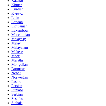
Kazakh
Khmer
Kurdish
Kyrgyz
Latin
Latvian
Lithuanian
Luxembou..
Macedonian
Malagasy
Malay
Malayalam
Maltese
Maori
Marathi
Mongolian
Burmese
Nepali
Norwegian
Pashto
Persian
Punjabi
Serbian
Sesotho
Sinhala