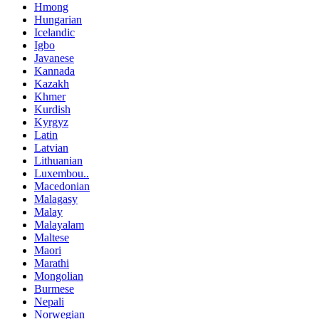
Hmong
Hungarian
Icelandic
Igbo
Javanese
Kannada
Kazakh
Khmer
Kurdish
Kyrgyz
Latin
Latvian
Lithuanian
Luxembou..
Macedonian
Malagasy
Malay
Malayalam
Maltese
Maori
Marathi
Mongolian
Burmese
Nepali
Norwegian