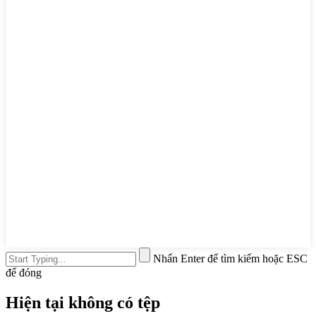
Nhấn Enter để tìm kiếm hoặc ESC
để đóng
Hiện tại không có tệp