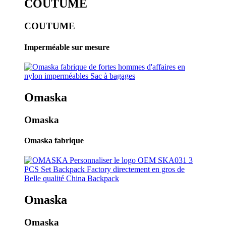
COUTUME
COUTUME
Imperméable sur mesure
Omaska
Omaska
Omaska ​​fabrique
Omaska
Omaska