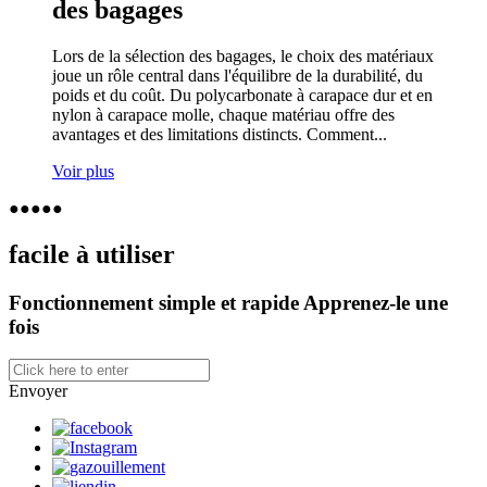
des bagages
Lors de la sélection des bagages, le choix des matériaux
joue un rôle central dans l'équilibre de la durabilité, du
poids et du coût. Du polycarbonate à carapace dur et en
nylon à carapace molle, chaque matériau offre des
avantages et des limitations distincts. Comment...
Voir plus
●
●
●
●
●
facile à utiliser
Fonctionnement simple et rapide Apprenez-le une
fois
Envoyer