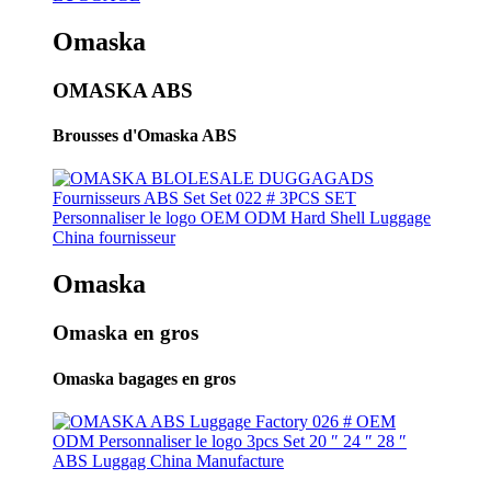
Omaska
OMASKA ABS
Brousses d'Omaska ​​ABS
Omaska
Omaska ​​en gros
Omaska ​​bagages en gros