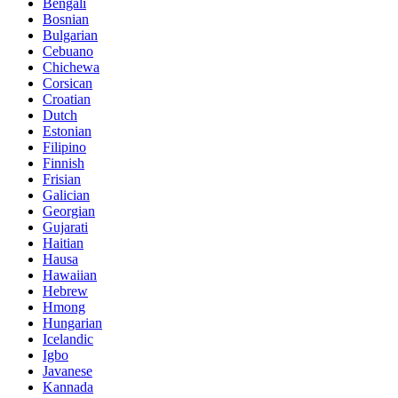
Bengali
Bosnian
Bulgarian
Cebuano
Chichewa
Corsican
Croatian
Dutch
Estonian
Filipino
Finnish
Frisian
Galician
Georgian
Gujarati
Haitian
Hausa
Hawaiian
Hebrew
Hmong
Hungarian
Icelandic
Igbo
Javanese
Kannada