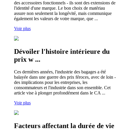
des accessoires fonctionnels - ils sont des extensions de
l'identité d'une marque. Le bon choix de matériau
assure non seulement la longévité, mais communique
également les valeurs de votre marque, que ...
Voir plus
Dévoiler l'histoire intérieure du
prix w ...
Ces dernières années, l'industrie des bagages a été
balayée dans une guerre des prix féroces, avec de loin -
des implications pour les entreprises, les
consommateurs et l'industrie dans son ensemble. Cet
article vise à plonger profondément dans le CA ...
Voir plus
Facteurs affectant la durée de vie