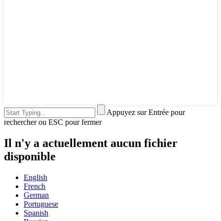
Appuyez sur Entrée pour
rechercher ou ESC pour fermer
Il n'y a actuellement aucun fichier
disponible
English
French
German
Portuguese
Spanish