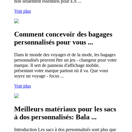
non seulement essentiels pour EA ...
Voir plus
Comment concevoir des bagages
personnalisés pour vous ...
Dans le monde des voyages et de la mode, les bagages
personnalisés peuvent être un jeu - changeur pour votre
marque. Il sert de panneau d'affichage mobile,
présentant votre marque partout où il va. Que vous
soyez un voyage - focus ...
Voir plus
Meilleurs matériaux pour les sacs
à dos personnalisés: Bala ...
Introduction Les sacs à dos personnalisés sont plus que