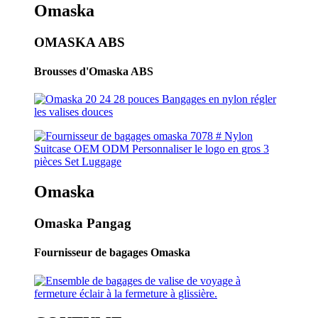
Omaska
OMASKA ABS
Brousses d'Omaska ​​ABS
Omaska
Omaska ​​Pangag
Fournisseur de bagages Omaska