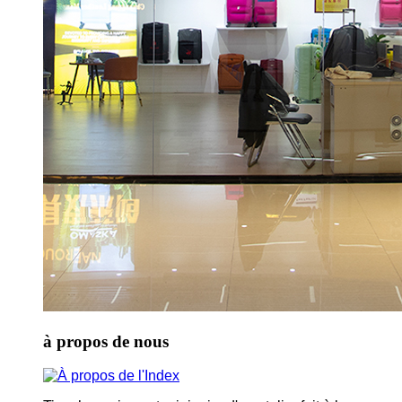
à propos de nous