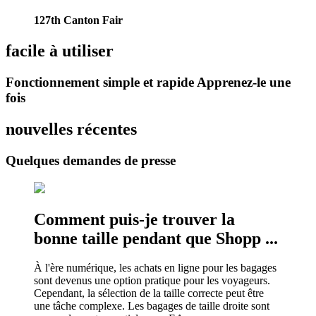
127th Canton Fair
facile à utiliser
Fonctionnement simple et rapide Apprenez-le une
fois
nouvelles récentes
Quelques demandes de presse
Comment puis-je trouver la
bonne taille pendant que Shopp ...
À l'ère numérique, les achats en ligne pour les bagages
sont devenus une option pratique pour les voyageurs.
Cependant, la sélection de la taille correcte peut être
une tâche complexe. Les bagages de taille droite sont