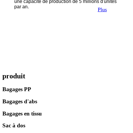
une capacité de production de 5 millions d'unités
par an.
Plus
produit
Bagages PP
Bagages d'abs
Bagages en tissu
Sac à dos