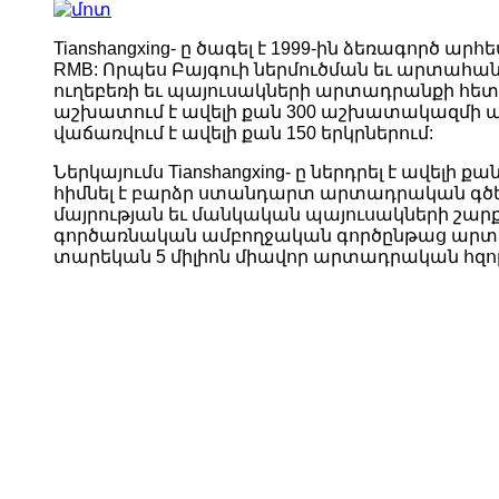
Tianshangxing- ը ծագել է 1999-ին ձեռագործ 
RMB: Որպես Բայգուի ներմուծման եւ արտահա
ուղեբեռի եւ պայուսակների արտադրանքի հետա
աշխատում է ավելի քան 300 աշխատակազմի ան
վաճառվում է ավելի քան 150 երկրներում:
Ներկայումս Tianshangxing- ը ներդրել է ավե
հիմնել է բարձր ստանդարտ արտադրական գծեր 
մայրության եւ մանկական պայուսակների շարքի
գործառնական ամբողջական գործընթաց արտադր
տարեկան 5 միլիոն միավոր արտադրական հզոր