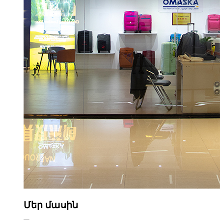
Մեր մասին