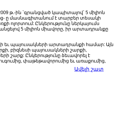
009 թ.-ին `գրանցված կապիտալով` 5 միլիոն
ng- ը մասնագիտանում է տարբեր տեսակի
 ոլորտում: Ընկերությունը ներկայումս
նցելով 5 միլիոն միավորը, իր արտադրանքը
բեռի եւ պայուսակների արտադրանքի համար: Այն
քի, բիզնեսի պայուսակների շարքի,
ի շարք: Ընկերությունը ձեւավորել է
գումից, փաթեթավորումից եւ առաքումից,
Ավելի շատ