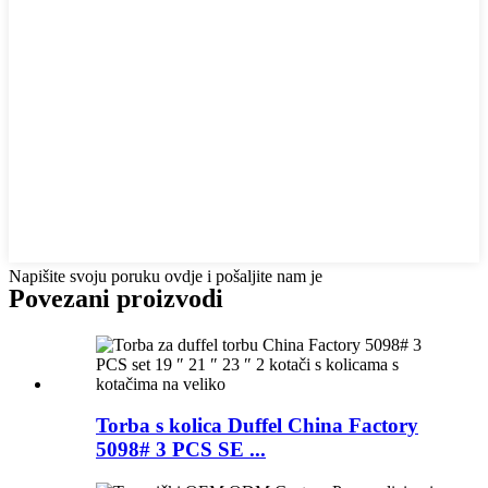
Napišite svoju poruku ovdje i pošaljite nam je
Povezani proizvodi
Torba s kolica Duffel China Factory
5098# 3 PCS SE ...