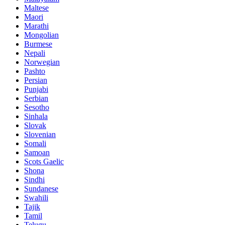
Maltese
Maori
Marathi
Mongolian
Burmese
Nepali
Norwegian
Pashto
Persian
Punjabi
Serbian
Sesotho
Sinhala
Slovak
Slovenian
Somali
Samoan
Scots Gaelic
Shona
Sindhi
Sundanese
Swahili
Tajik
Tamil
Telugu