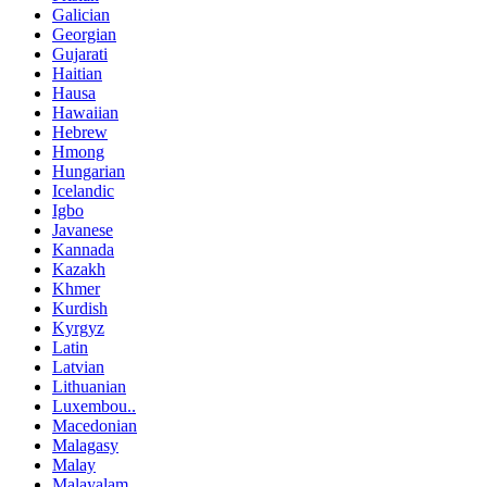
Galician
Georgian
Gujarati
Haitian
Hausa
Hawaiian
Hebrew
Hmong
Hungarian
Icelandic
Igbo
Javanese
Kannada
Kazakh
Khmer
Kurdish
Kyrgyz
Latin
Latvian
Lithuanian
Luxembou..
Macedonian
Malagasy
Malay
Malayalam