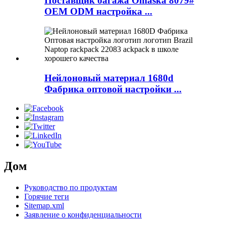
Поставщик багажа Omaska ​​8079#
OEM ODM настройка ...
Нейлоновый материал 1680d
Фабрика оптовой настройки ...
Дом
Руководство по продуктам
Горячие теги
Sitemap.xml
Заявление о конфиденциальности