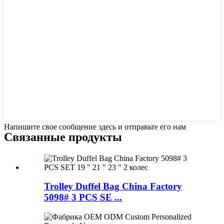
Напишите свое сообщение здесь и отправьте его нам
Связанные продукты
Trolley Duffel Bag China Factory
5098# 3 PCS SE ...