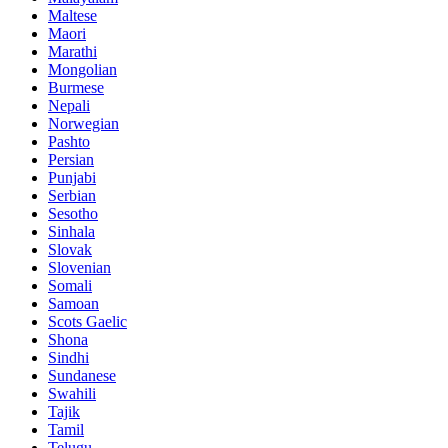
Maltese
Maori
Marathi
Mongolian
Burmese
Nepali
Norwegian
Pashto
Persian
Punjabi
Serbian
Sesotho
Sinhala
Slovak
Slovenian
Somali
Samoan
Scots Gaelic
Shona
Sindhi
Sundanese
Swahili
Tajik
Tamil
Telugu