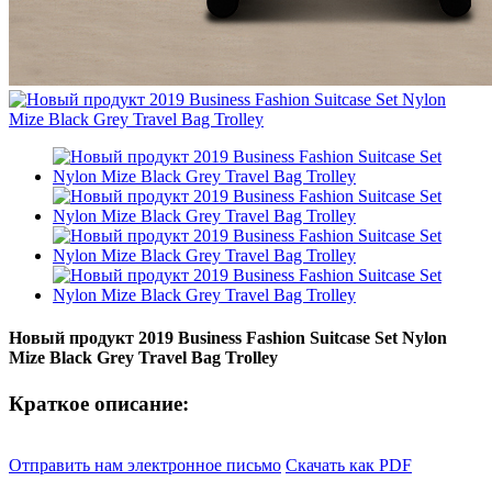
Новый продукт 2019 Business Fashion Suitcase Set Nylon
Mize Black Grey Travel Bag Trolley
Краткое описание:
Отправить нам электронное письмо
Скачать как PDF