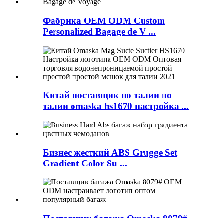
Фабрика OEM ODM Custom
Personalized Bagage de V ...
Китай поставщик по талии по
талии omaska ​​hs1670 настройка ...
Бизнес жесткий ABS Grugge Set
Gradient Color Su ...