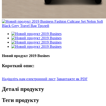
Новий продукт 2019 Busines
Короткий опис:
Надішліть нам електронний лист
Завантажте як PDF
Деталі продукту
Теги продукту