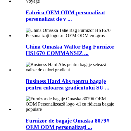
Fabrica OEM ODM personalizat
personalizat de v ...
China Omaska ​​Waltor Bag Furnizor
HS1670 COMMANSIZ ...
Business Hard Abs pentru bagaje
pentru culoarea gradientului SU ...
Furnizor de bagaje Omaska ​​8079#
OEM ODM personalizați ...