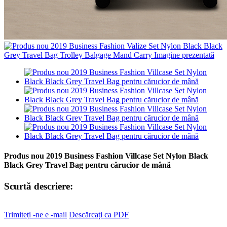
Produs nou 2019 Business Fashion Villcase Set Nylon Black
Black Grey Travel Bag pentru cărucior de mână
Scurtă descriere:
Trimiteți -ne e -mail
Descărcați ca PDF