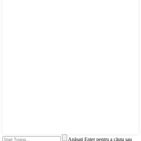
Apăsați Enter pentru a căuta sau