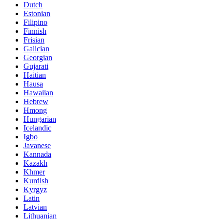
Dutch
Estonian
Filipino
Finnish
Frisian
Galician
Georgian
Gujarati
Haitian
Hausa
Hawaiian
Hebrew
Hmong
Hungarian
Icelandic
Igbo
Javanese
Kannada
Kazakh
Khmer
Kurdish
Kyrgyz
Latin
Latvian
Lithuanian