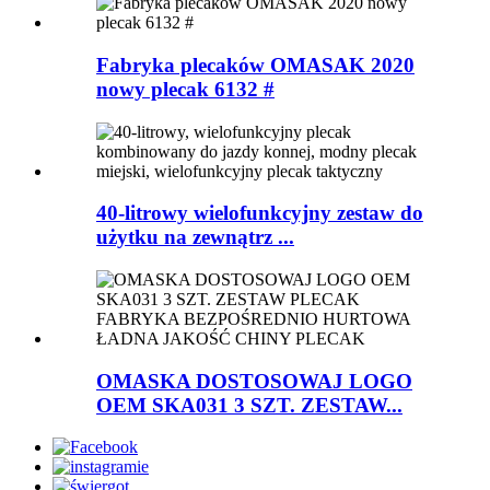
Fabryka plecaków OMASAK 2020
nowy plecak 6132 #
40-litrowy wielofunkcyjny zestaw do
użytku na zewnątrz ...
OMASKA DOSTOSOWAJ LOGO
OEM SKA031 3 SZT. ZESTAW...