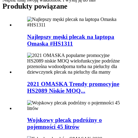
Produkty powiązane
Najlepszy męski plecak na laptopa
Omaska ​​#HS1311
2021 OMASKA Trendy promocyjne
HS2089 Niskie MOQ...
Wojskowy plecak podróżny o
pojemności 45 litrów