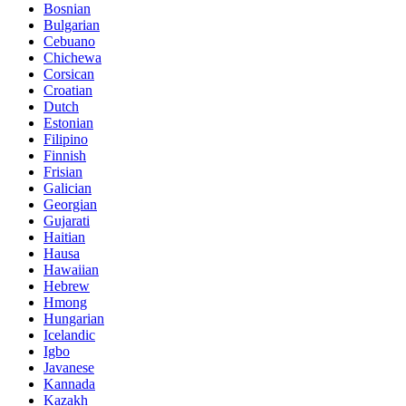
Bosnian
Bulgarian
Cebuano
Chichewa
Corsican
Croatian
Dutch
Estonian
Filipino
Finnish
Frisian
Galician
Georgian
Gujarati
Haitian
Hausa
Hawaiian
Hebrew
Hmong
Hungarian
Icelandic
Igbo
Javanese
Kannada
Kazakh