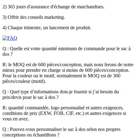
2) 365 jours d'assurance d'échange de marchandises.
3) Offrir des conseils marketing.
4) Chaque trimestre, un lancement de produit.
Q : Quelle est votre quantité minimum de commande pour le sac à
dos ?
R: le MOQ est de 600 pièces/conception, mais nous ferons de notre
mieux pour prendre en charge si moins de 600 pièces/conception.
Pour la couleur ou le motif, normalement le MOQ est de 300
pièces/couleur (motif).
Q : Quel type d’informations dois-je fournir si j’ai besoin du
prix/devis pour le sac à dos ?
R: quantité commandée, logo personnalisé et autres exigences,
conditions de prix (EXW, FOB, CIF, etc.) et autres exigences si
vous en avez.
Q : Pouvez-vous personnaliser le sac à dos selon nos propres
conceptions ou échantillons ?