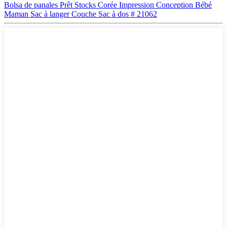
Bolsa de panales Prêt Stocks Corée Impression Conception Bébé
Maman Sac à langer Couche Sac à dos # 21062