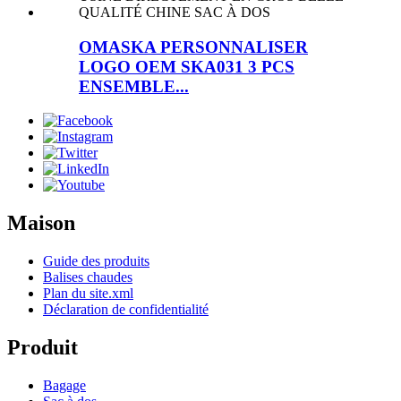
OMASKA PERSONNALISER
LOGO OEM SKA031 3 PCS
ENSEMBLE...
Maison
Guide des produits
Balises chaudes
Plan du site.xml
Déclaration de confidentialité
Produit
Bagage