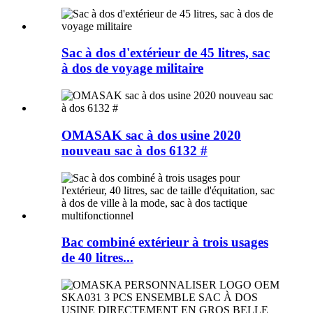
Sac à dos d'extérieur de 45 litres, sac
à dos de voyage militaire
OMASAK sac à dos usine 2020
nouveau sac à dos 6132 #
Bac combiné extérieur à trois usages
de 40 litres...