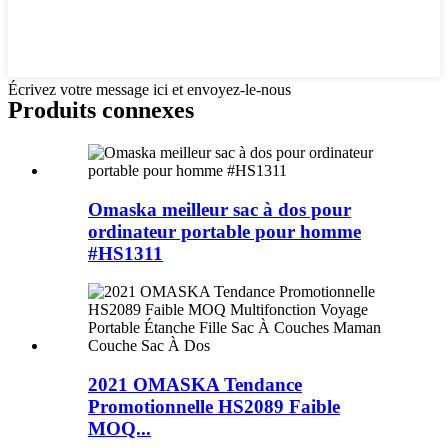
Écrivez votre message ici et envoyez-le-nous
Produits connexes
Omaska ​​meilleur sac à dos pour
ordinateur portable pour homme
#HS1311
2021 OMASKA Tendance
Promotionnelle HS2089 Faible
MOQ...