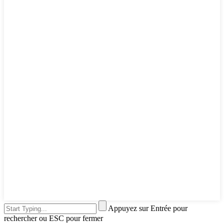
Appuyez sur Entrée pour
rechercher ou ESC pour fermer