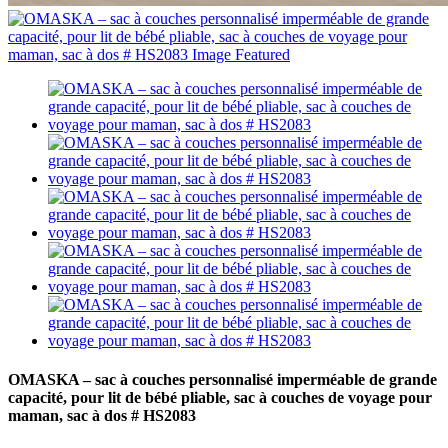
OMASKA – sac à couches personnalisé imperméable de grande
capacité, pour lit de bébé pliable, sac à couches de voyage pour
maman, sac à dos # HS2083