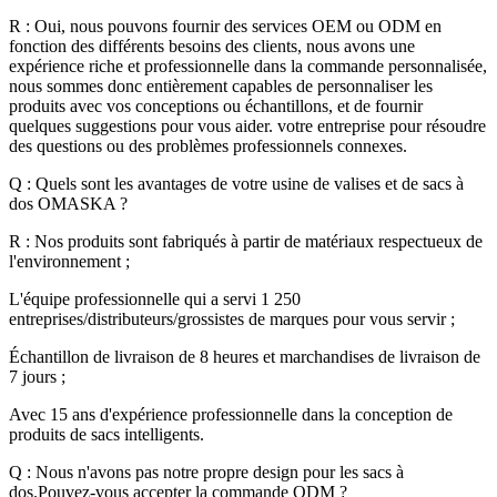
R : Oui, nous pouvons fournir des services OEM ou ODM en
fonction des différents besoins des clients, nous avons une
expérience riche et professionnelle dans la commande personnalisée,
nous sommes donc entièrement capables de personnaliser les
produits avec vos conceptions ou échantillons, et de fournir
quelques suggestions pour vous aider. votre entreprise pour résoudre
des questions ou des problèmes professionnels connexes.
Q : Quels sont les avantages de votre usine de valises et de sacs à
dos OMASKA ?
R : Nos produits sont fabriqués à partir de matériaux respectueux de
l'environnement ;
L'équipe professionnelle qui a servi 1 250
entreprises/distributeurs/grossistes de marques pour vous servir ;
Échantillon de livraison de 8 heures et marchandises de livraison de
7 jours ;
Avec 15 ans d'expérience professionnelle dans la conception de
produits de sacs intelligents.
Q : Nous n'avons pas notre propre design pour les sacs à
dos.Pouvez-vous accepter la commande ODM ?