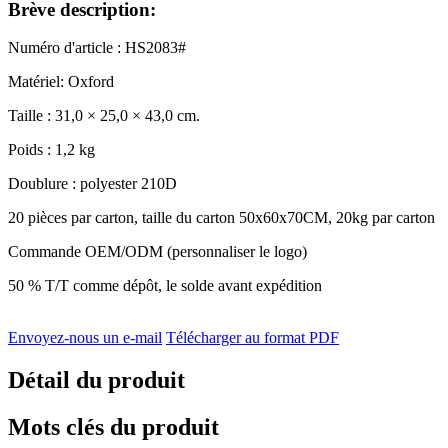
Brève description:
Numéro d'article : HS2083#
Matériel: Oxford
Taille : 31,0 × 25,0 × 43,0 cm.
Poids : 1,2 kg
Doublure : polyester 210D
20 pièces par carton, taille du carton 50x60x70CM, 20kg par carton
Commande OEM/ODM (personnaliser le logo)
50 % T/T comme dépôt, le solde avant expédition
Envoyez-nous un e-mail
Télécharger au format PDF
Détail du produit
Mots clés du produit