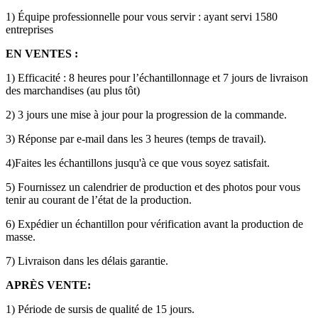
1) Équipe professionnelle pour vous servir : ayant servi 1580
entreprises
EN VENTES :
1) Efficacité : 8 heures pour l’échantillonnage et 7 jours de livraison
des marchandises (au plus tôt)
2) 3 jours une mise à jour pour la progression de la commande.
3) Réponse par e-mail dans les 3 heures (temps de travail).
4)Faites les échantillons jusqu'à ce que vous soyez satisfait.
5) Fournissez un calendrier de production et des photos pour vous
tenir au courant de l’état de la production.
6) Expédier un échantillon pour vérification avant la production de
masse.
7) Livraison dans les délais garantie.
APRÈS VENTE:
1) Période de sursis de qualité de 15 jours.