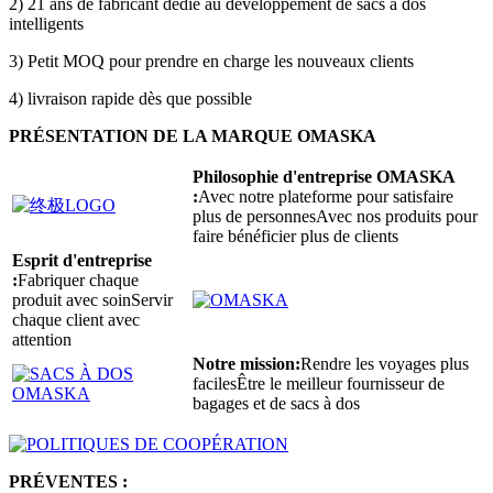
2) 21 ans de fabricant dédié au développement de sacs à dos
intelligents
3) Petit MOQ pour prendre en charge les nouveaux clients
4) livraison rapide dès que possible
PRÉSENTATION DE LA MARQUE OMASKA
Philosophie d'entreprise OMASKA
:
Avec notre plateforme pour satisfaire
plus de personnesAvec nos produits pour
faire bénéficier plus de clients
Esprit d'entreprise
:
Fabriquer chaque
produit avec soinServir
chaque client avec
attention
Notre mission:
Rendre les voyages plus
facilesÊtre le meilleur fournisseur de
bagages et de sacs à dos
PRÉVENTES :